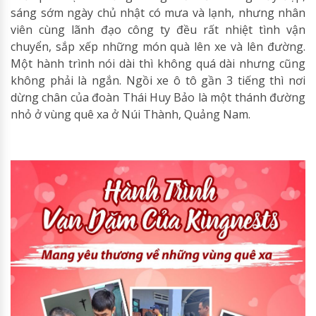
sáng sớm ngày chủ nhật có mưa và lạnh, nhưng nhân
viên cùng lãnh đạo công ty đều rất nhiệt tình vận
chuyển, sắp xếp những món quà lên xe và lên đường.
Một hành trình nói dài thì không quá dài nhưng cũng
không phải là ngắn. Ngồi xe ô tô gần 3 tiếng thì nơi
dừng chân của đoàn Thái Huy Bảo là một thánh đường
nhỏ ở vùng quê xa ở Núi Thành, Quảng Nam.